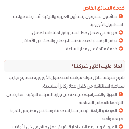
خدمة السائق الخاص
سائقون محترفون يتحدثون العربية والتركية أثناء رحلة مولات
اسطنبول الأوروبية.
مرونة في تعديل خط السير وفق احتياجات العميل.
توفير الوقت والجهد بتجنب الازدحام والبحث عن الأماكن.
خدمة متاحة على مدار الساعة.
لماذا عليك اختيار شركتنا؟
تلتزم شركتنا خلال جولة مولات اسطنبول الأوروبية بتقديم تجارب
سياحية استثنائية من خلال عدة ركائز أساسية:
الخبرة والاحترافية:
مرخصة من وزارة السياحة التركية، مما يضمن
التزامها بالمعايير السياحية.
الجودة والراحة:
توفير سيارات حديثة وسائقين محترفين لتجربة
مريحة وآمنة.
المرونة وسرعة الاستجابة:
فريق عمل متاح في كل الأوقات.