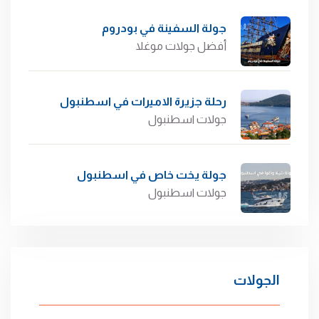
جولة السفينة في بودروم
أفضل جولات موغلا
رحلة جزيرة الاميرات في اسطنبول
جولات اسطنبول
جولة يخت خاص في اسطنبول
جولات اسطنبول
الجولات