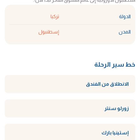
الدولة
تركيا
المدن
إسطنبول
خط سير الرحلة
الانطلاق من الفندق
زورلو سنتر
إستينيا بارك