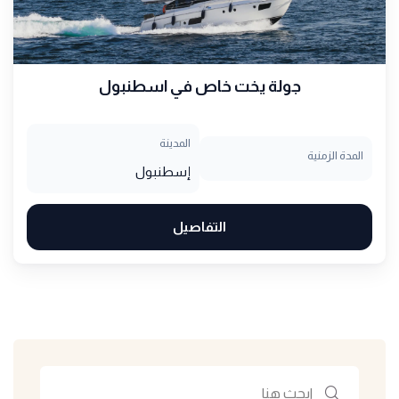
جولة يخت خاص في اسطنبول
المدينة
المدة الزمنية
إسطنبول
التفاصيل