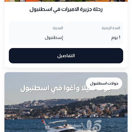
رحلة جزيرة الاميرات في اسطنبول
المدة الزمنية
المدينة
1 يوم
إسطنبول
التفاصيل
جولات اسطنبول