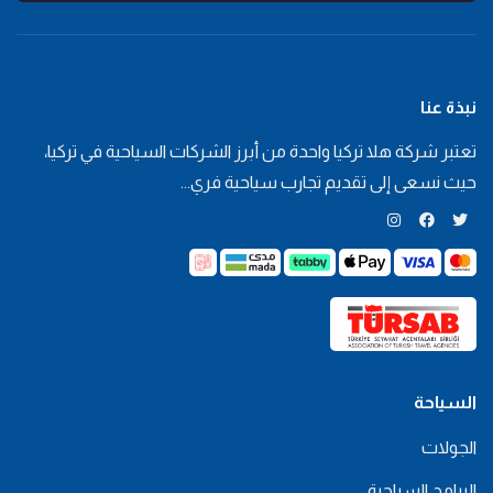
نبذة عنا
تعتبر شركة هلا تركيا واحدة من أبرز الشركات السياحية في تركيا،
حيث نسعى إلى تقديم تجارب سياحية فري...
تويتر
فيسبوك
انستغرام
السياحة
الجولات
البرامج السياحية