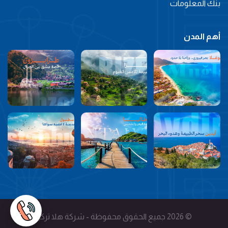
بنك المعلومات
أهم المدن
© 2026 جميع الحقوق محفوظة - شركة هلا تركيا