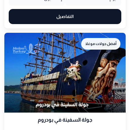
التفاصيل
أفضل جولات موغلا
جولة السفينة في بودروم