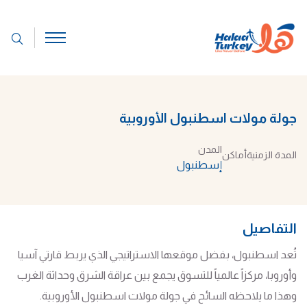
جولة مولات اسطنبول الأوروبية
المدن
المدة الزمنية
أماكن
إسطنبول
التفاصيل
تُعد اسطنبول، بفضل موقعها الاستراتيجي الذي يربط قارتي آسيا
وأوروبا، مركزاً عالمياً للتسوق يجمع بين عراقة الشرق وحداثة الغرب
وهذا ما يلاحظه السائح في جولة مولات اسطنبول الأوروبية.