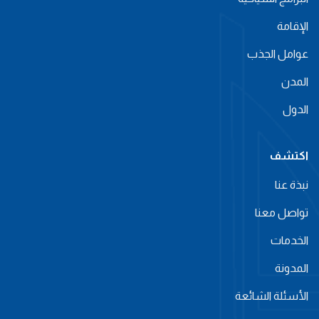
الإقامة
عوامل الجذب
المدن
الدول
اكتشف
نبذة عنا
تواصل معنا
الخدمات
المدونة
الأسئلة الشائعة