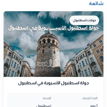
شائعة
جولات اسطنبول
جولة اسطنبول الآسيوية في اسطنبول
المدة الزمنية
المدينة
1 يوم
إسطنبول