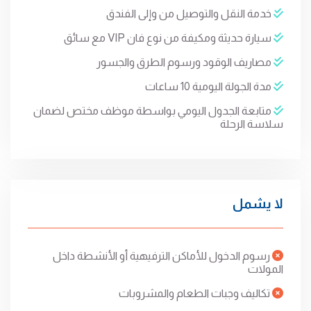
خدمة النقل والتوصيل من وإلى الفندق
سيارة حديثة ومكيفة من نوع فان VIP مع سائق
مصاريف الوقود ورسوم الطرق والجسور
مدة الجولة اليومية 10 ساعات
متابعة الجدول اليومي بواسطة موظف مختص لضمان
سلاسة الرحلة
لا يشمل
رسوم الدخول للأماكن الترفيهية أو الأنشطة داخل
المولات
تكاليف وجبات الطعام والمشروبات