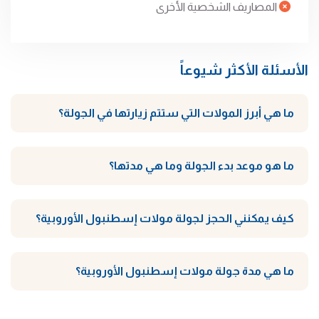
المصاريف الشخصية الأخرى
الأسئلة الأكثر شيوعاً
ما هي أبرز المولات التي ستتم زيارتها في الجولة؟
ما هو موعد بدء الجولة وما هي مدتها؟
كيف يمكنني الحجز لجولة مولات إسطنبول الأوروبية؟
ما هي مدة جولة مولات إسطنبول الأوروبية؟