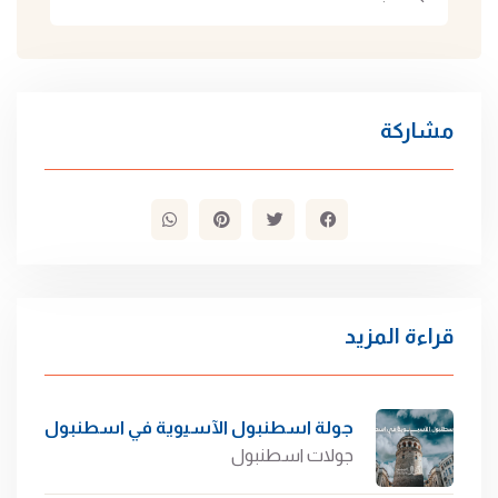
مشاركة
قراءة المزيد
جولة اسطنبول الآسيوية في اسطنبول
جولات اسطنبول