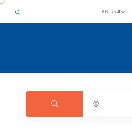
المقالات
AR