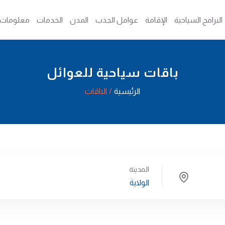
البرامج السياحية
الإقامة
عوامل الجذب
المدن
الخدمات
معلومات
باقات سياحية للعوائل
الرئيسية
الباقات
المدينة
الولاية