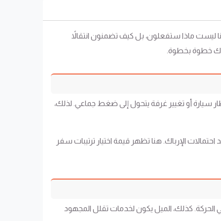
 هنا ليست ماذا ستفعلون، بل كيف تضمنون انتقالاً
عدك خطوة بخطوة.
ار سيارة أو تغيير غرفة يتحول إلى ضغط جماعي. لذلك،
تمالات الإرباك. هنا تظهر قيمة اختيار ترتيبات سفر
 الحركة. كذلك، الميل يكون لخدمات تقلل المجهود