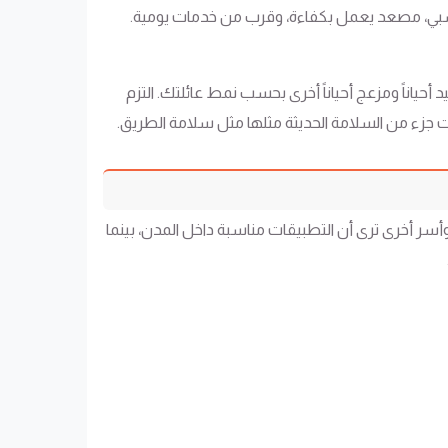
ء نسبي، مصعد يعمل بكفاءة، وقرب من خدمات يومية.
ياناً ومزعج أحياناً أخرى بحسب نمط عائلتك. التزم
ات جزء من السلامة الحديثة مثلها مثل سلامة الطريق.
وأسر أخرى ترى أن التطبيقات مناسبة داخل المدن، بينما