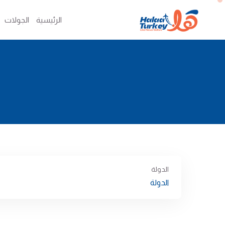
الرئيسية
الجولات
الدولة
الدولة