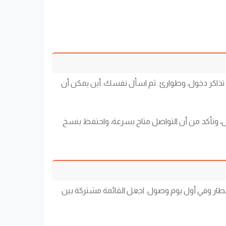
ام، تذاكر دخول، وطوارئ. ثم اسأل نفسك: أين يمكن أن
يل، وتأكد من أن التواصل متاح بسرعة، واحتفظ بنسخ
لمطار وفي أول يوم وصول. اجعل القائمة مشتركة بين