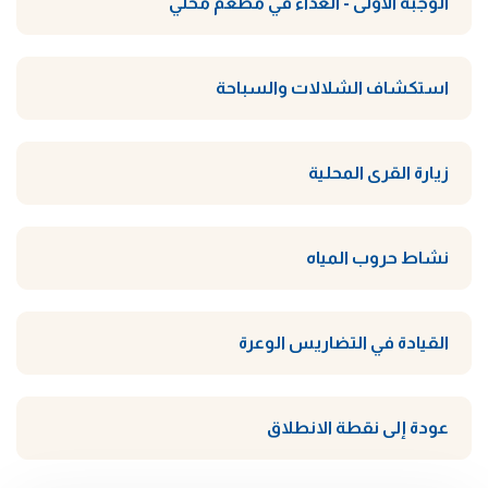
الوجبة الأولى - الغداء في مطعم محلي
استكشاف الشلالات والسباحة
زيارة القرى المحلية
نشاط حروب المياه
القيادة في التضاريس الوعرة
عودة إلى نقطة الانطلاق