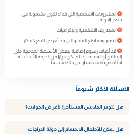
المشروبات الشخصية التي قد لا تكون مشمولة في
سعر الجولة
المصاريف الشخصية والإكراميات
الصور ومقاطع الفيديو التي قد تُعرض للبيع كتذكار
قد تُضاف رسوم إضافية لبعض الأنشطة المدمجة مثل
الزيبلاين أو التجديف إذا لم تكن جزءًا من الحزمة الأساسية،
لذا يُنصح بالاستفسار عن ذلك مسبقًا
الأسئلة الأكثر شيوعاً
هل تتوفر الملابس المستأجرة لأغراض الجولات؟
هل يمكن للأطفال الانضمام إلى جولة الدراجات