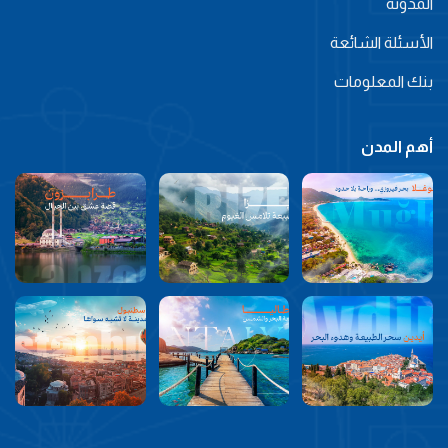
المدونة
الأسئلة الشائعة
بنك المعلومات
أهم المدن