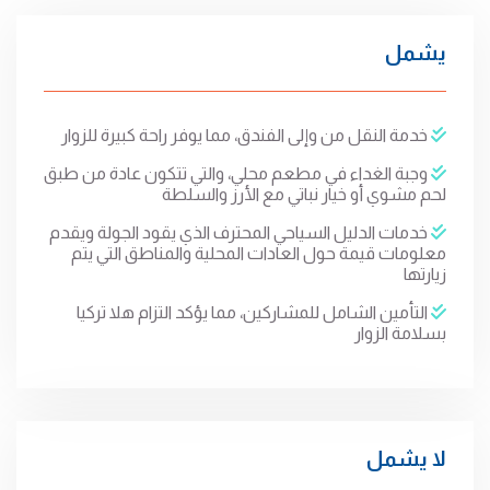
يشمل
خدمة النقل من وإلى الفندق، مما يوفر راحة كبيرة للزوار
وجبة الغداء في مطعم محلي، والتي تتكون عادة من طبق
لحم مشوي أو خيار نباتي مع الأرز والسلطة
خدمات الدليل السياحي المحترف الذي يقود الجولة ويقدم
معلومات قيمة حول العادات المحلية والمناطق التي يتم
زيارتها
التأمين الشامل للمشاركين، مما يؤكد التزام هلا تركيا
بسلامة الزوار
لا يشمل