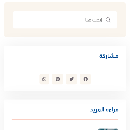
مشاركة
قراءة المزيد