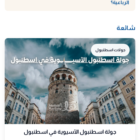
الرباعية؟
شائعة
جولات اسطنبول
جولة اسطنبول الآسيوية في اسطنبول