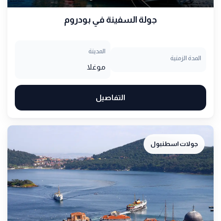
جولة السفينة في بودروم
المدينة
المدة الزمنية
موغلا
التفاصيل
جولات اسطنبول