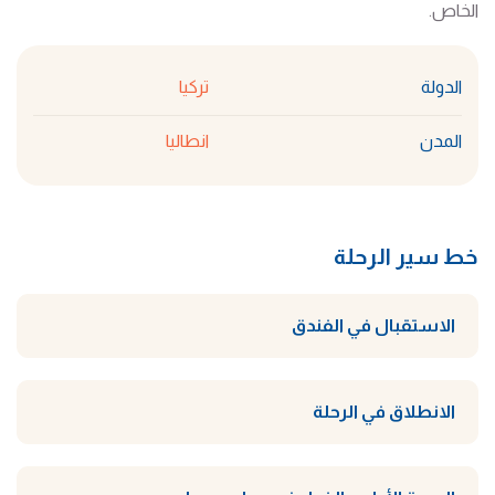
الخاص.
الدولة
تركيا
المدن
انطاليا
خط سير الرحلة
الاستقبال في الفندق
الانطلاق في الرحلة