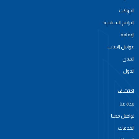
الجولات
البرامج السياحية
الإقامة
عوامل الجذب
المدن
الدول
اكتشف
نبذة عنا
تواصل معنا
الخدمات