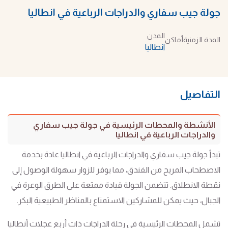
جولة جيب سفاري والدراجات الرباعية في انطاليا
المدن
المدة الزمنية
أماكن
انطاليا
التفاصيل
الأنشطة والمحطات الرئيسية في جولة جيب سفاري
والدراجات الرباعية في انطاليا
تبدأ جولة جيب سفاري والدراجات الرباعية في انطاليا عادة بخدمة
الاصطحاب المريح من الفندق، مما يوفر للزوار سهولة الوصول إلى
نقطة الانطلاق. تتضمن الجولة قيادة ممتعة على الطرق الوعرة في
الجبال، حيث يمكن للمشاركين الاستمتاع بالمناظر الطبيعية البكر.
تشمل المحطات الرئيسية في رحلة الدراجات ذات أربع عجلات أنطاليا