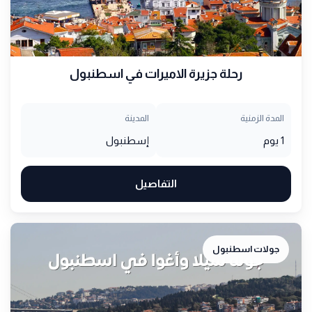
رحلة جزيرة الاميرات في اسطنبول
المدة الزمنية
المدينة
1 يوم
إسطنبول
التفاصيل
جولات اسطنبول