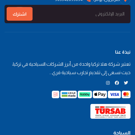
اشترك
نبذة عنا
تعتبر شركة هلا تركيا واحدة من أبرز الشركات السياحية في تركيا،
حيث نسعى إلى تقديم تجارب سياحية فري...
تويتر
فيسبوك
انستغرام
السياحة