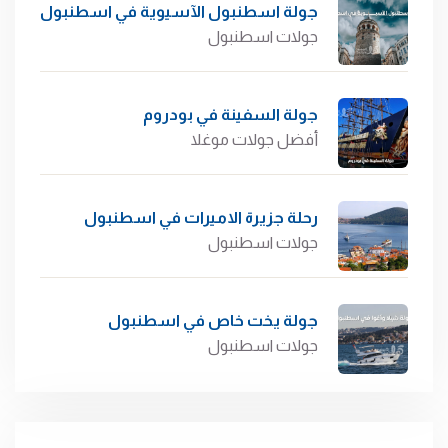
جولة اسطنبول الآسيوية في اسطنبول
جولات اسطنبول
جولة السفينة في بودروم
أفضل جولات موغلا
رحلة جزيرة الاميرات في اسطنبول
جولات اسطنبول
جولة يخت خاص في اسطنبول
جولات اسطنبول