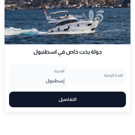
جولة يخت خاص في اسطنبول
المدينة
المدة الزمنية
إسطنبول
التفاصيل