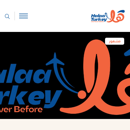
مشهور